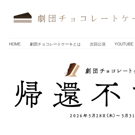
HOME
劇団チョコレートケーキとは
次回公演
YOUTUBE